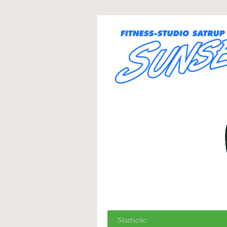
Startseite