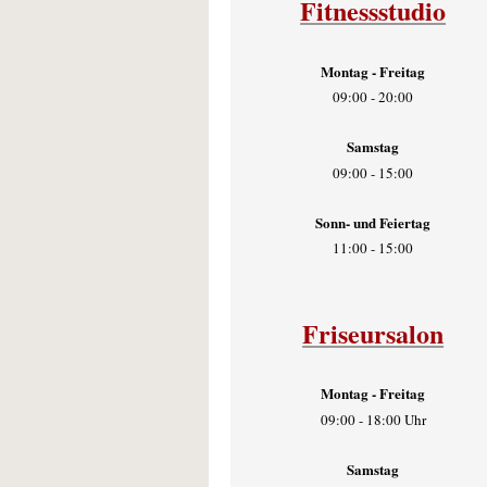
Fitnessstudio
Montag - Freitag
09:00 - 20:00
Samstag
09:00 - 15:00
Sonn- und Feiertag
11:00 - 15:00
Friseursalon
Montag - Freitag
09:00 - 18:00 Uhr
Samstag