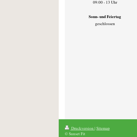
09:00 - 13 Uhr
Sonn- und Feiertag
geschlossen
Druckversion
|
Sitemap
© Sunset Fit