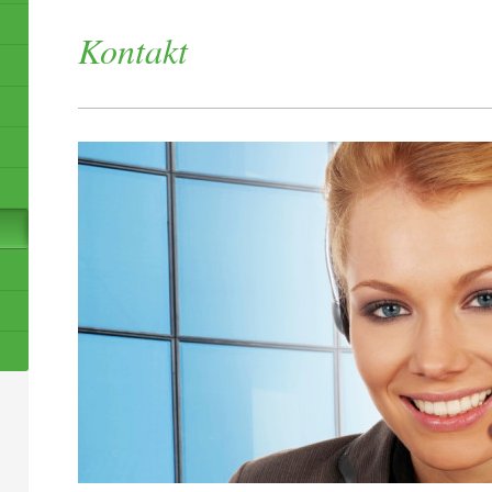
Kontakt