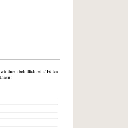
r Ihnen behilflich sein? Füllen
 Ihnen!