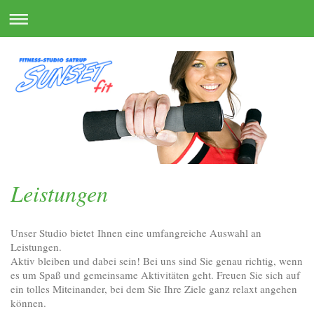
Leistungen
Unser Studio bietet Ihnen eine umfangreiche Auswahl an
Leistungen.
Aktiv bleiben und dabei sein! Bei uns sind Sie genau richtig, wenn
es um Spaß und gemeinsame Aktivitäten geht. Freuen Sie sich auf
ein tolles Miteinander, bei dem Sie Ihre Ziele ganz relaxt angehen
können.