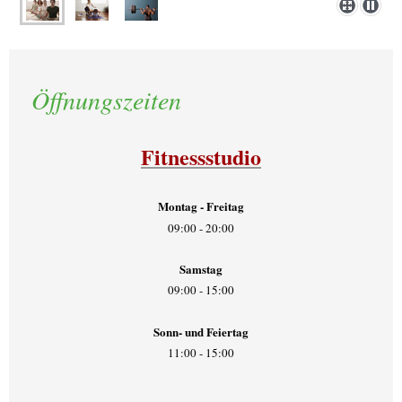
Öffnungszeiten
Fitnessstudio
Montag - Freitag
09:00 - 20:00
Samstag
09:00 - 15:00
Sonn- und Feiertag
11:00 - 15:00