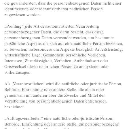
die gewährleisten, dass die personenbezogenen Daten nicht einer
identifizierten oder identifizierbaren natürlichen Person
zugewiesen werden.
„Profiling“ jede Art der automatisierten Verarbeitung
personenbezogener Daten, die darin besteht, dass diese
personenbezogenen Daten verwendet werden, um bestimmte
persönliche Aspekte, die sich auf eine natürliche Person beziehen,
zu bewerten, insbesondere um Aspekte bezüglich Arbeitsleistung,
wirtschaftliche Lage, Gesundheit, persönliche Vorlieben,
Interessen, Zuverlässigkeit, Verhalten, Aufenthaltsort oder
Ortswechsel dieser natürlichen Person zu analysieren oder
vorherzusagen.
Als „Verantwortlicher“ wird die natürliche oder juristische Person,
Behörde, Einrichtung oder andere Stelle, die allein oder
gemeinsam mit anderen über die Zwecke und Mittel der
Verarbeitung von personenbezogenen Daten entscheidet,
bezeichnet.
„Auftragsverarbeiter“ eine natürliche oder juristische Person,
Behörde, Einrichtung oder andere Stelle, die personenbezogene