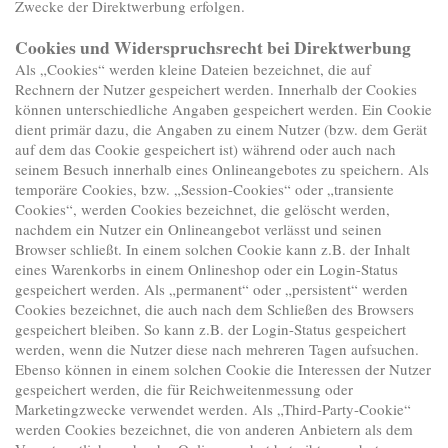
Zwecke der Direktwerbung erfolgen.
Cookies und Widerspruchsrecht bei Direktwerbung
Als „Cookies“ werden kleine Dateien bezeichnet, die auf
Rechnern der Nutzer gespeichert werden. Innerhalb der Cookies
können unterschiedliche Angaben gespeichert werden. Ein Cookie
dient primär dazu, die Angaben zu einem Nutzer (bzw. dem Gerät
auf dem das Cookie gespeichert ist) während oder auch nach
seinem Besuch innerhalb eines Onlineangebotes zu speichern. Als
temporäre Cookies, bzw. „Session-Cookies“ oder „transiente
Cookies“, werden Cookies bezeichnet, die gelöscht werden,
nachdem ein Nutzer ein Onlineangebot verlässt und seinen
Browser schließt. In einem solchen Cookie kann z.B. der Inhalt
eines Warenkorbs in einem Onlineshop oder ein Login-Status
gespeichert werden. Als „permanent“ oder „persistent“ werden
Cookies bezeichnet, die auch nach dem Schließen des Browsers
gespeichert bleiben. So kann z.B. der Login-Status gespeichert
werden, wenn die Nutzer diese nach mehreren Tagen aufsuchen.
Ebenso können in einem solchen Cookie die Interessen der Nutzer
gespeichert werden, die für Reichweitenmessung oder
Marketingzwecke verwendet werden. Als „Third-Party-Cookie“
werden Cookies bezeichnet, die von anderen Anbietern als dem