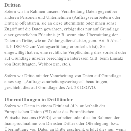
Dritten
Sofern wir im Rahmen unserer Verarbeitung Daten gegenüber
anderen Personen und Unternehmen (Auftragsverarbeitern oder
Dritten) offenbaren, sie an diese übermitteln oder ihnen sonst
Zugriff auf die Daten gewähren, erfolgt dies nur auf Grundlage
einer gesetzlichen Erlaubnis (z.B. wenn eine Übermittlung der
Daten an Dritte, wie an Zahlungsdienstleister, gem. Art. 6 Abs. 1
lit. b DSGVO zur Vertragserfüllung erforderlich ist), Sie
eingewilligt haben, eine rechtliche Verpflichtung dies vorsieht oder
auf Grundlage unserer berechtigten Interessen (z.B. beim Einsatz
von Beauftragten, Webhostern, etc.).
Sofern wir Dritte mit der Verarbeitung von Daten auf Grundlage
eines sog. „Auftragsverarbeitungsvertrages“ beauftragen,
geschieht dies auf Grundlage des Art. 28 DSGVO.
Übermittlungen in Drittländer
Sofern wir Daten in einem Drittland (d.h. außerhalb der
Europäischen Union (EU) oder des Europäischen
Wirtschaftsraums (EWR)) verarbeiten oder dies im Rahmen der
Inanspruchnahme von Diensten Dritter oder Offenlegung, bzw.
Übermittlung von Daten an Dritte geschieht, erfolgt dies nur, wenn