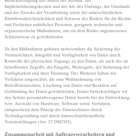
Implementierungskosten und der Art, des Umfangs, der Umstände
und der Zwecke der Verarbeitung sowie der unterschiedlichen
Eintrittswahrscheinlichkeit und Schwere des Risikos für die Rechte
und Freiheiten natürlicher Personen, geeignete technische und
organisatorische Maßnahmen, um ein dem Risiko angemessenes
Schutzniveau zu gewährleisten.
Zu den Maßnahmen gehören insbesondere die Sicherung der
Vertraulichkeit, Integrität und Verfügbarkeit von Daten durch
Kontrolle des physischen Zugangs zu den Daten, als auch des sie
betreffenden Zugriffs, der Eingabe, Weitergabe, der Sicherung der
Verfügbarkeit und ihrer Trennung. Des Weiteren haben wir
Verfahren eingerichtet, die eine Wahrnehmung von
Betroffenenrechten, Löschung von Daten und Reaktion auf
Gefährdung der Daten gewährleisten. Ferner berücksichtigen wir
den Schutz personenbezogener Daten bereits bei der Entwicklung,
bzw. Auswahl von Hardware, Software sowie Verfahren,
entsprechend dem Prinzip des Datenschutzes durch
Technikgestaltung und durch datenschutzfreundliche
Voreinstellungen (Art. 25 DSGVO).
Zusammenarbeit mit Auftragsverarbeitern und