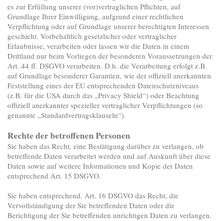
es zur Erfüllung unserer (vor)vertraglichen Pflichten, auf
Grundlage Ihrer Einwilligung, aufgrund einer rechtlichen
Verpflichtung oder auf Grundlage unserer berechtigten Interessen
geschieht. Vorbehaltlich gesetzlicher oder vertraglicher
Erlaubnisse, verarbeiten oder lassen wir die Daten in einem
Drittland nur beim Vorliegen der besonderen Voraussetzungen der
Art. 44 ff. DSGVO verarbeiten. D.h. die Verarbeitung erfolgt z.B.
auf Grundlage besonderer Garantien, wie der offiziell anerkannten
Feststellung eines der EU entsprechenden Datenschutzniveaus
(z.B. für die USA durch das „Privacy Shield“) oder Beachtung
offiziell anerkannter spezieller vertraglicher Verpflichtungen (so
genannte „Standardvertragsklauseln“).
Rechte der betroffenen Personen
Sie haben das Recht, eine Bestätigung darüber zu verlangen, ob
betreffende Daten verarbeitet werden und auf Auskunft über diese
Daten sowie auf weitere Informationen und Kopie der Daten
entsprechend Art. 15 DSGVO.
Sie haben entsprechend. Art. 16 DSGVO das Recht, die
Vervollständigung der Sie betreffenden Daten oder die
Berichtigung der Sie betreffenden unrichtigen Daten zu verlangen.