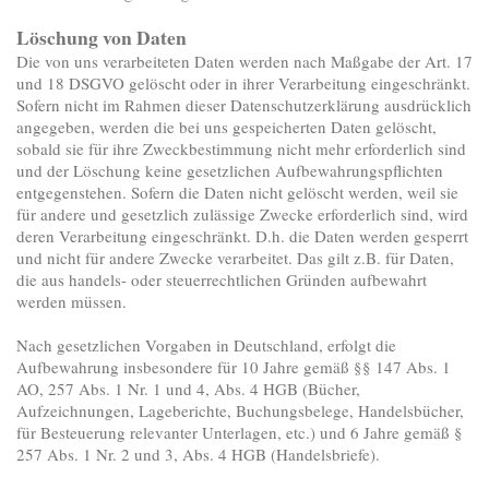
Löschung von Daten
Die von uns verarbeiteten Daten werden nach Maßgabe der Art. 17
und 18 DSGVO gelöscht oder in ihrer Verarbeitung eingeschränkt.
Sofern nicht im Rahmen dieser Datenschutzerklärung ausdrücklich
angegeben, werden die bei uns gespeicherten Daten gelöscht,
sobald sie für ihre Zweckbestimmung nicht mehr erforderlich sind
und der Löschung keine gesetzlichen Aufbewahrungspflichten
entgegenstehen. Sofern die Daten nicht gelöscht werden, weil sie
für andere und gesetzlich zulässige Zwecke erforderlich sind, wird
deren Verarbeitung eingeschränkt. D.h. die Daten werden gesperrt
und nicht für andere Zwecke verarbeitet. Das gilt z.B. für Daten,
die aus handels- oder steuerrechtlichen Gründen aufbewahrt
werden müssen.
Nach gesetzlichen Vorgaben in Deutschland, erfolgt die
Aufbewahrung insbesondere für 10 Jahre gemäß §§ 147 Abs. 1
AO, 257 Abs. 1 Nr. 1 und 4, Abs. 4 HGB (Bücher,
Aufzeichnungen, Lageberichte, Buchungsbelege, Handelsbücher,
für Besteuerung relevanter Unterlagen, etc.) und 6 Jahre gemäß §
257 Abs. 1 Nr. 2 und 3, Abs. 4 HGB (Handelsbriefe).