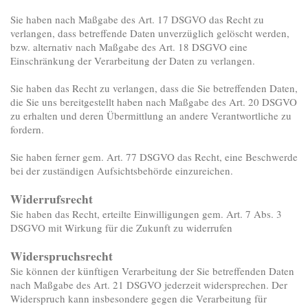
Sie haben nach Maßgabe des Art. 17 DSGVO das Recht zu
verlangen, dass betreffende Daten unverzüglich gelöscht werden,
bzw. alternativ nach Maßgabe des Art. 18 DSGVO eine
Einschränkung der Verarbeitung der Daten zu verlangen.
Sie haben das Recht zu verlangen, dass die Sie betreffenden Daten,
die Sie uns bereitgestellt haben nach Maßgabe des Art. 20 DSGVO
zu erhalten und deren Übermittlung an andere Verantwortliche zu
fordern.
Sie haben ferner gem. Art. 77 DSGVO das Recht, eine Beschwerde
bei der zuständigen Aufsichtsbehörde einzureichen.
Widerrufsrecht
Sie haben das Recht, erteilte Einwilligungen gem. Art. 7 Abs. 3
DSGVO mit Wirkung für die Zukunft zu widerrufen
Widerspruchsrecht
Sie können der künftigen Verarbeitung der Sie betreffenden Daten
nach Maßgabe des Art. 21 DSGVO jederzeit widersprechen. Der
Widerspruch kann insbesondere gegen die Verarbeitung für