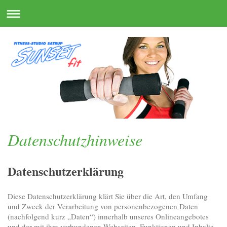
Datenschutzhinweise
Datenschutzerklärung
Diese Datenschutzerklärung klärt Sie über die Art, den Umfang
und Zweck der Verarbeitung von personenbezogenen Daten
(nachfolgend kurz „Daten“) innerhalb unseres Onlineangebotes
und der mit ihm verbundenen Webseiten, Funktionen und Inhalte