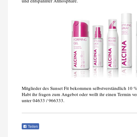
und entspannter Atmosphäre.
Mitglieder des Sunset Fit bekommen selbstverständlich 10 %
Habt ihr fragen zum Angebot oder wollt ihr einen Termin ver
unter 04633 / 966333.
Teilen