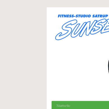
Startseite