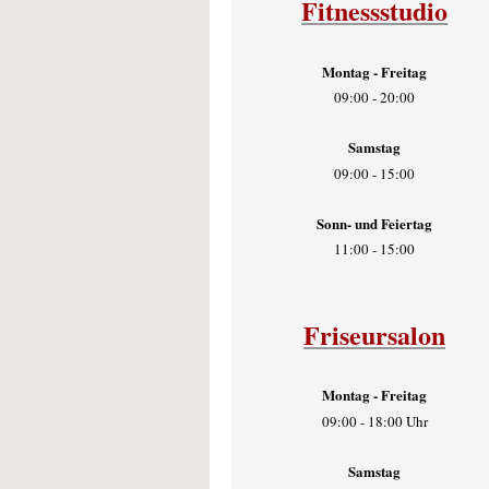
Fitnessstudio
Montag - Freitag
09:00 - 20:00
Samstag
09:00 - 15:00
Sonn- und Feiertag
11:00 - 15:00
Friseursalon
Montag - Freitag
09:00 - 18:00 Uhr
Samstag