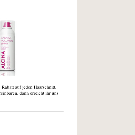
 Rabatt auf jeden Haarschnitt.
einbaren, dann erreicht ihr uns