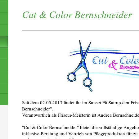
Cut & Color Bernschneider
Seit dem 02.05.2013 findet ihr im Sunset Fit Satrup den Fri
Bernschneider".
Verantwortlich als Friseur-Meisterin ist Andrea Bernschneide
"Cut & Color Bernschneider" bietet die vollständige Angebot
inklusive Beratung und Vertrieb von Pflegeprodukten für zu 